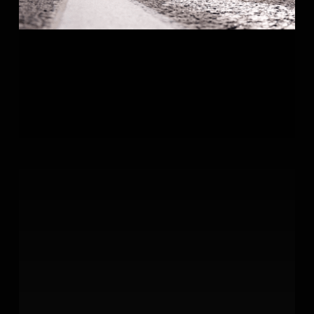
Millas
2026